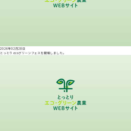
2026年02月28日
とっとり ecoグリーンフェスを開催しました。