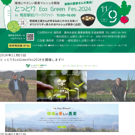
2024年11月03日
とっとりEcoGreenFes2024を開催します!!
2024年03月27日