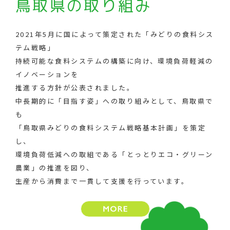
鳥取県の取り組み
2021年5月に国によって策定された「みどりの食料シス
テム戦略」
持続可能な食料システムの構築に向け、環境負荷軽減の
イノベーションを
推進する方針が公表されました。
中長期的に「目指す姿」への取り組みとして、鳥取県で
も
「鳥取県みどりの食料システム戦略基本計画」を策定
し、
環境負荷低減への取組である「とっとりエコ・グリーン
農業」の推進を図り、
生産から消費まで一貫して支援を行っています。