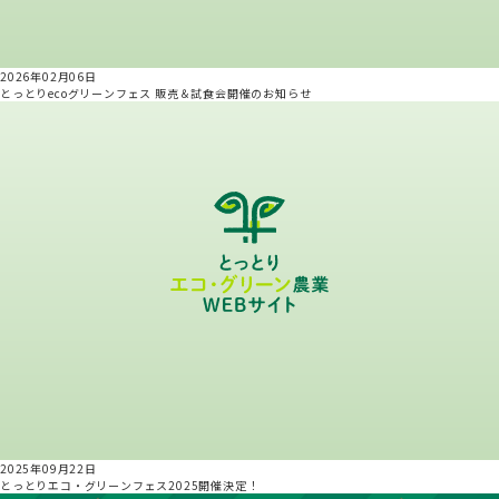
2026年02月06日
とっとりecoグリーンフェス 販売＆試食会開催のお知らせ
2025年09月22日
とっとりエコ・グリーンフェス2025開催決定！