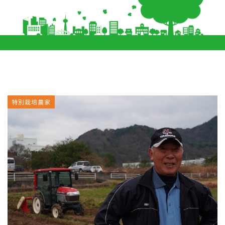
特別栽培農家