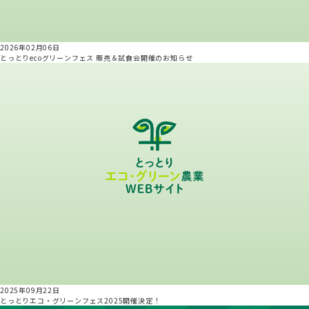
2026年02月06日
とっとりecoグリーンフェス 販売＆試食会開催のお知らせ
2025年09月22日
とっとりエコ・グリーンフェス2025開催決定！