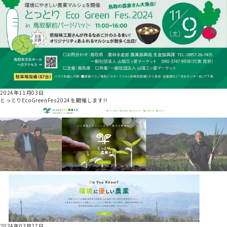
2024年11月03日
とっとりEcoGreenFes2024を開催します!!
2024年03月27日