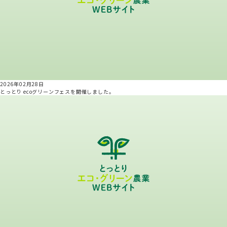
2026年02月28日
とっとり ecoグリーンフェスを開催しました。