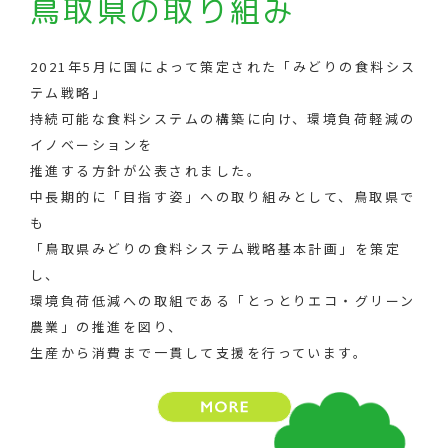
鳥取県の取り組み
2021年5月に国によって策定された「みどりの食料シス
テム戦略」
持続可能な食料システムの構築に向け、環境負荷軽減の
イノベーションを
推進する方針が公表されました。
中長期的に「目指す姿」への取り組みとして、鳥取県で
も
「鳥取県みどりの食料システム戦略基本計画」を策定
し、
環境負荷低減への取組である「とっとりエコ・グリーン
農業」の推進を図り、
生産から消費まで一貫して支援を行っています。