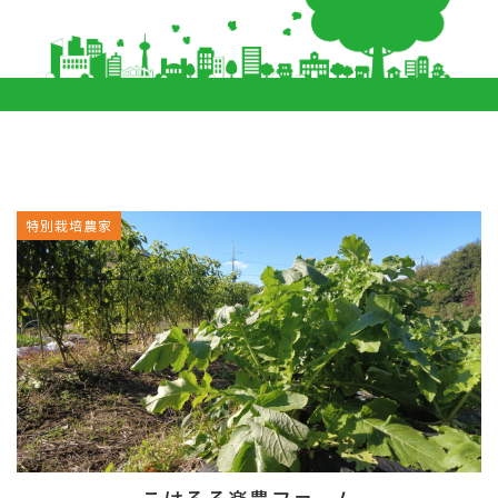
特別栽培農家